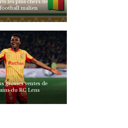
rts les plus chers de
 football malien
us grosses ventes de
cains du RC Lens