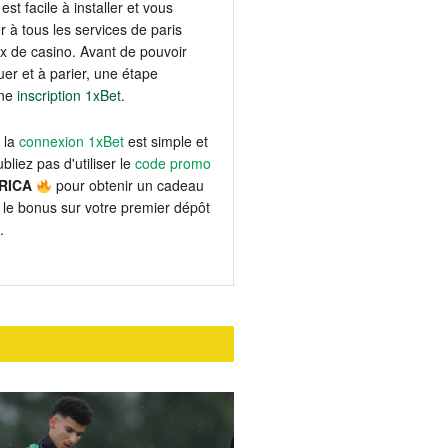
est facile à installer et vous
 à tous les services de paris
eux de casino. Avant de pouvoir
er et à parier, une étape
une
inscription 1xBet
.
 la
connexion 1xBet
est simple et
bliez pas d'utiliser le
code promo
RICA
pour obtenir un cadeau
le bonus sur votre premier dépôt
.