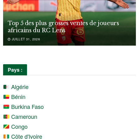
Top 5 des plus grosses ventes de joueurs
africains du RC Lens
JUILLET 31, 2026
Pays :
Algérie
Bénin
Burkina Faso
Cameroun
Congo
Côte d'Ivoire