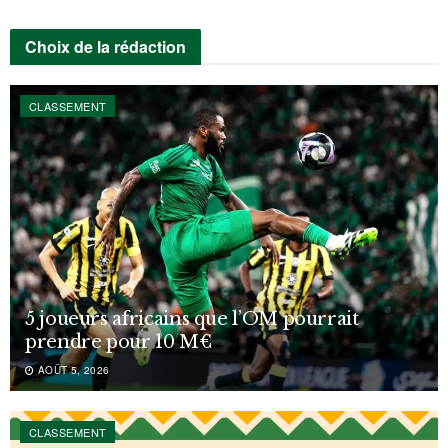
Choix de la rédaction
CLASSEMENT
5 joueurs africains que l’OM pourrait
prendre pour 10 M€
AOÛT 5, 2026
CLASSEMENT