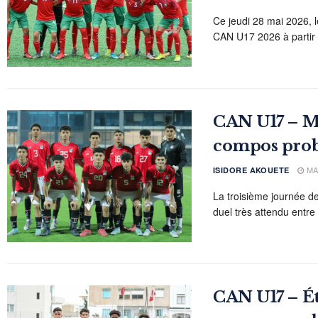
Ce jeudi 28 mai 2026, l
CAN U17 2026 à partir 
CAN U17 – Ma
compos proba
MAI
ISIDORE AKOUETE
La troisième journée d
duel très attendu entre 
CAN U17 – Ét