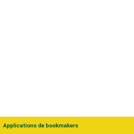
Applications de bookmakers