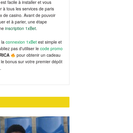
est facile à installer et vous
 à tous les services de paris
eux de casino. Avant de pouvoir
er et à parier, une étape
une
inscription 1xBet
.
 la
connexion 1xBet
est simple et
bliez pas d'utiliser le
code promo
RICA
pour obtenir un cadeau
le bonus sur votre premier dépôt
.