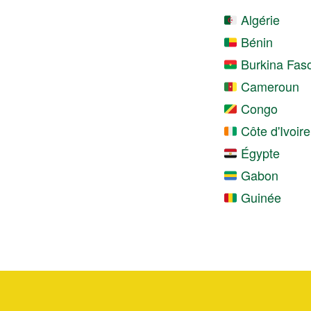
Algérie
Bénin
Burkina Fas
Cameroun
Congo
Côte d'Ivoire
Égypte
Gabon
Guinée