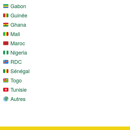
Gabon
Guinée
Ghana
Mali
Maroc
Nigeria
RDC
Sénégal
Togo
Tunisie
Autres