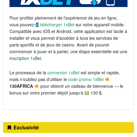
Pour profiter pleinement de l'expérience de jeu en ligne,
vous pouvez
télécharger 1xBet
sur votre appareil mobile.
Compatible avec iOS et Android, cette application est facile à
installer et vous permet d'accéder à tous les services de
paris sportifs et de jeux de casino. Avant de pouvoir
commencer à jouer et à parier, une étape essentielle est une
inscription 1xBet
.
Le processus de la
connexion 1xBet
est simple et rapide,
mais n’oubliez pas d'utiliser le
code promo 1xBet
130AFRICA
pour obtenir un cadeau de bienvenue — le
bonus sur votre premier dépôt jusqu'à
130 $.
Exclusivité