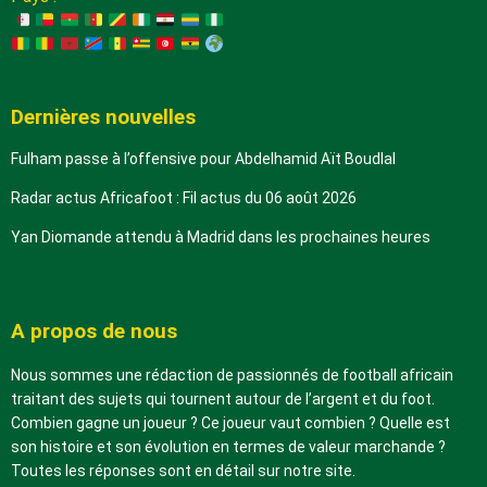
Dernières nouvelles
Fulham passe à l’offensive pour Abdelhamid Aït Boudlal
Radar actus Africafoot : Fil actus du 06 août 2026
Yan Diomande attendu à Madrid dans les prochaines heures
A propos de nous
Nous sommes une rédaction de passionnés de football africain
traitant des sujets qui tournent autour de l’argent et du foot.
Combien gagne un joueur ? Ce joueur vaut combien ? Quelle est
son histoire et son évolution en termes de valeur marchande ?
Toutes les réponses sont en détail sur notre site.