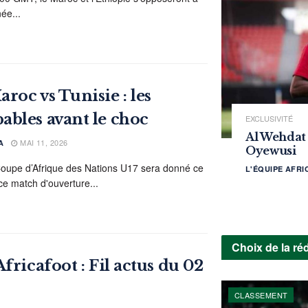
née...
roc vs Tunisie : les
bles avant le choc
EXCLUSIVITÉ
Al Wehdat
MAI 11, 2026
A
Oyewusi
Coupe d’Afrique des Nations U17 sera donné ce
L'ÉQUIPE AFR
ce match d'ouverture...
Choix de la ré
fricafoot : Fil actus du 02
CLASSEMENT