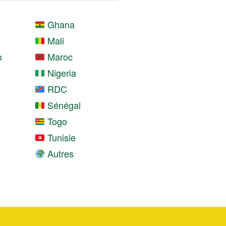
Ghana
Mali
o
Maroc
Nigeria
RDC
Sénégal
Togo
Tunisie
Autres