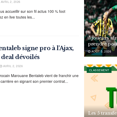
AVRIL 2, 2026
ous accueillir sur son fil actus 100 % foot
z en live toutes les...
5 joueurs af
prendre pou
taleb signe pro à l’Ajax,
AOÛT 5, 2026
u deal dévoilés
AVRIL 2, 2026
CLASSEMENT
ocain Marouane Bentaleb vient de franchir une
arrière en signant son premier contrat...
Les 5 transfe