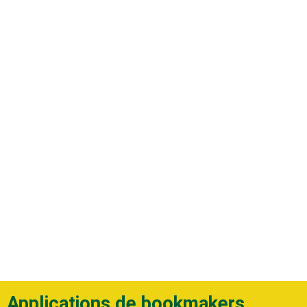
Applications de bookmakers