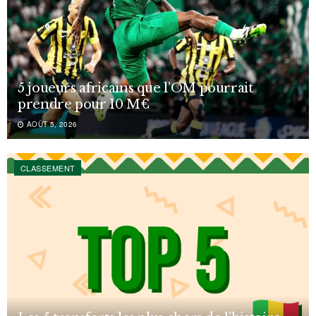
5 joueurs africains que l’OM pourrait
prendre pour 10 M€
AOÛT 5, 2026
CLASSEMENT