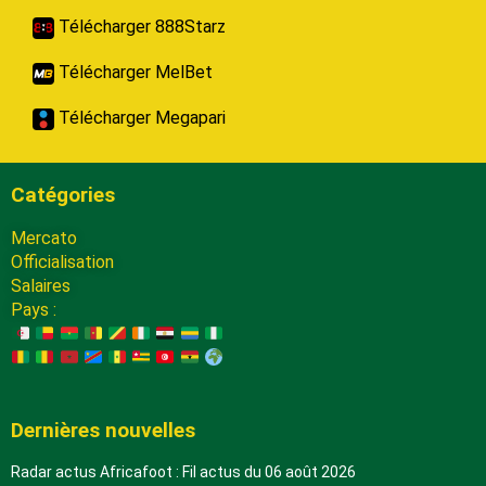
Télécharger 888Starz
Télécharger MelBet
Télécharger Megapari
Catégories
Mercato
Officialisation
Salaires
Pays :
Dernières nouvelles
Radar actus Africafoot : Fil actus du 06 août 2026