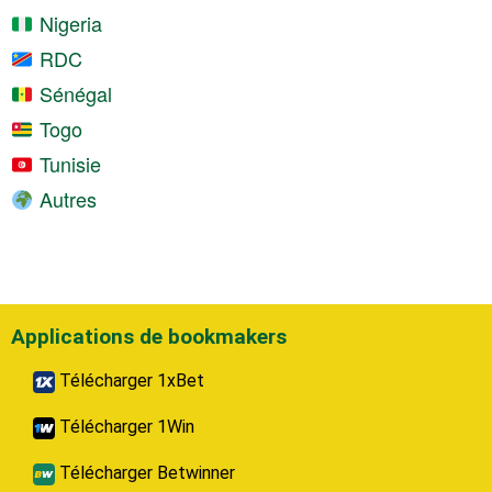
Nigeria
RDC
Sénégal
Togo
Tunisie
Autres
Applications de bookmakers
Télécharger 1xBet
Télécharger 1Win
Télécharger Betwinner