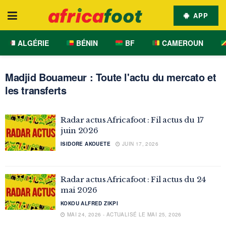
APP
ALGÉRIE
BÉNIN
BF
CAMEROUN
Madjid Bouameur : Toute l'actu du mercato et
les transferts
Radar actus Africafoot : Fil actus du 17
juin 2026
ISIDORE AKOUETE
JUIN 17, 2026
Radar actus Africafoot : Fil actus du 24
mai 2026
KOKOU ALFRED ZIKPI
MAI 24, 2026 - ACTUALISÉ LE MAI 25, 2026