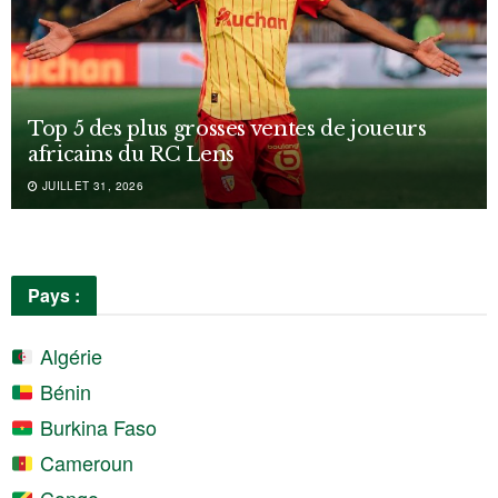
Top 5 des plus grosses ventes de joueurs
africains du RC Lens
JUILLET 31, 2026
Pays :
Algérie
Bénin
Burkina Faso
Cameroun