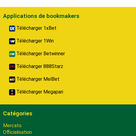
Applications de bookmakers
Télécharger 1xBet
Télécharger 1Win
Télécharger Betwinner
Télécharger 888Starz
Télécharger MelBet
Télécharger Megapari
Catégories
Mercato
Officialisation