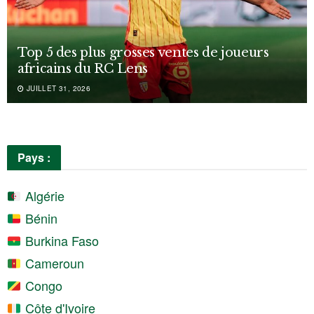
Top 5 des plus grosses ventes de joueurs
africains du RC Lens
JUILLET 31, 2026
Pays :
Algérie
Bénin
Burkina Faso
Cameroun
Congo
Côte d'Ivoire