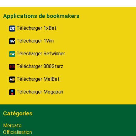
Applications de bookmakers
Télécharger 1xBet
Télécharger 1Win
Télécharger Betwinner
Télécharger 888Starz
Télécharger MelBet
Télécharger Megapari
Catégories
Mercato
Officialisation