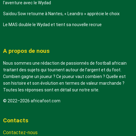
l’aventure avec le Wydad
Saïdou Sow retourne à Nantes, « Leandro » apprécie le choix
Le MAS double le Wydad et tient sa nouvelle recrue
A propos de nous
Nous sommes une rédaction de passionnés de football africain
traitant des sujets qui tournent autour de l’argent et du foot.
Combien gagne un joueur ? Ce joueur vaut combien ? Quelle est
son histoire et son évolution en termes de valeur marchande ?
Toutes les réponses sont en détail sur notre site.
© 2022–2026 africafoot.com
Contacts
Contactez-nous