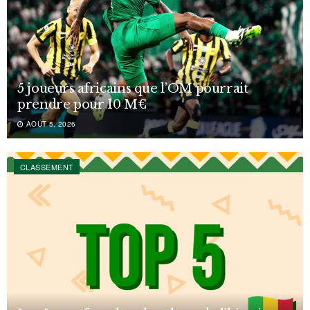
5 joueurs africains que l’OM pourrait
prendre pour 10 M€
AOÛT 5, 2026
CLASSEMENT