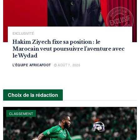
EXCLUSIVITÉ
Hakim Ziyech fixe sa position : le
Marocain veut poursuivre l’aventure avec
le Wydad
L'ÉQUIPE AFRICAFOOT
AOÛT 7, 2026
Choix de la rédaction
CLASSEMENT