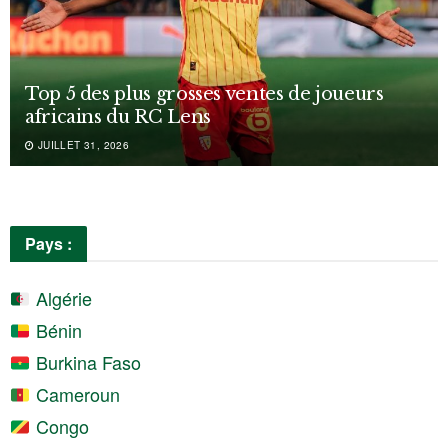
Top 5 des plus grosses ventes de joueurs
africains du RC Lens
JUILLET 31, 2026
Pays :
Algérie
Bénin
Burkina Faso
Cameroun
Congo