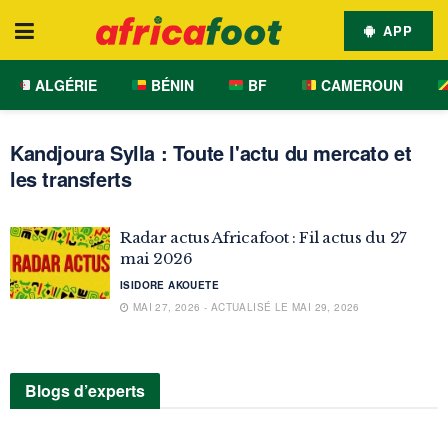
APP
ALGÉRIE
BÉNIN
BF
CAMEROUN
Kandjoura Sylla : Toute l'actu du mercato et
les transferts
Radar actus Africafoot : Fil actus du 27
mai 2026
ISIDORE AKOUETE
MAI 27, 2026 - ACTUALISÉ LE MAI 29, 2026
Blogs d’experts