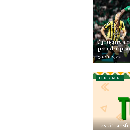
5 joueurs af
prendre pou
AOÛT 5, 2026
CLASSEMENT
Les 5 transfe