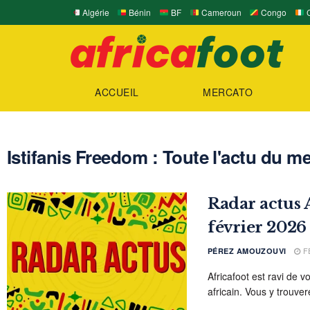
Algérie
Bénin
BF
Cameroun
Congo
C
ACCUEIL
MERCATO
Istifanis Freedom : Toute l'actu du me
Radar actus A
février 2026
FÉ
PÉREZ AMOUZOUVI
Africafoot est ravi de v
africain. Vous y trouvere