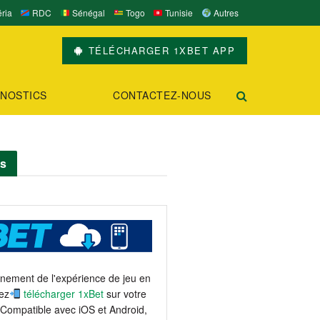
ria
RDC
Sénégal
Togo
Tunisie
Autres
TÉLÉCHARGER 1XBET APP
NOSTICS
CONTACTEZ-NOUS
ts
einement de l'expérience de jeu en
ez
télécharger 1xBet
sur votre
 Compatible avec iOS et Android,