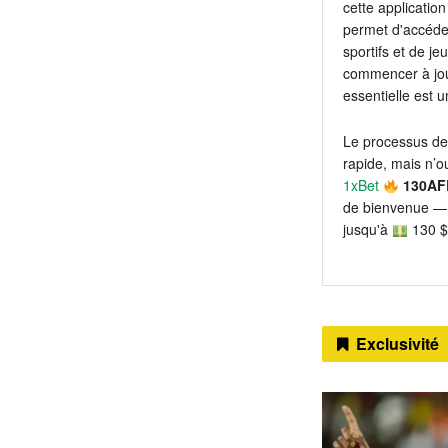
cette application 
permet d'accéder
sportifs et de j
commencer à jou
essentielle est 
Le processus de
rapide, mais n’ou
1xBet
130AF
de bienvenue — 
jusqu'à
130 $
Exclusivité