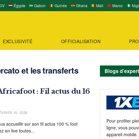
IV
Égypte
Gabon
Guinée
Ghana
Mali
Maroc
Nigé
EXCLUSIVITÉ
OFFICIALISATION
PRO
rcato et les transferts
Blogs d’exper
fricafoot : Fil actus du 16
VRIER 16, 2026
Pour profiter pl
ous accueillir sur son fil actus 100 % foot
ligne, vous pouv
z en live toutes...
appareil mobile.