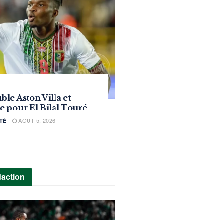
le Aston Villa et
 pour El Bilal Touré
AOÛT 5, 2026
TÉ
daction