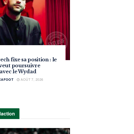
h fixe sa position : le
veut poursuivre
 avec le Wydad
AOÛT 7, 2026
ICAFOOT
daction