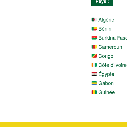
Pays :
Algérie
Bénin
Burkina Fas
Cameroun
Congo
Côte d'Ivoire
Égypte
Gabon
Guinée