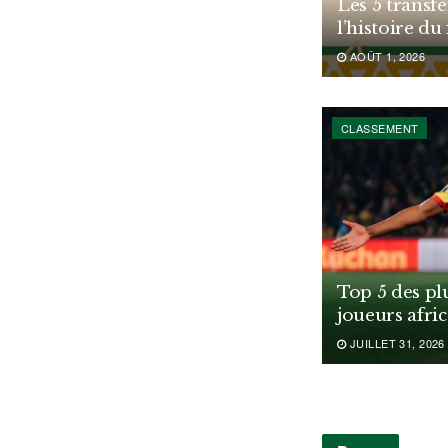
Les 5 transfe
l’histoire du
AOÛT 1, 2026
CLASSEMENT
Top 5 des pl
joueurs afri
JUILLET 31, 2026