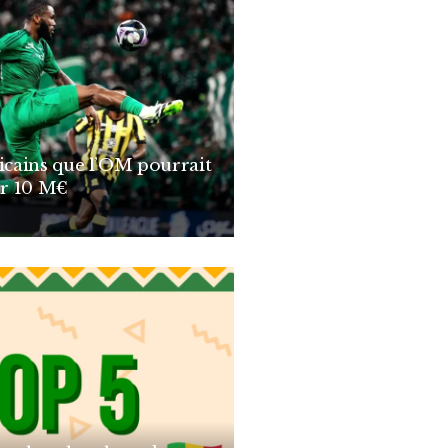
ricains que l’OM pourrait
r 10 M€