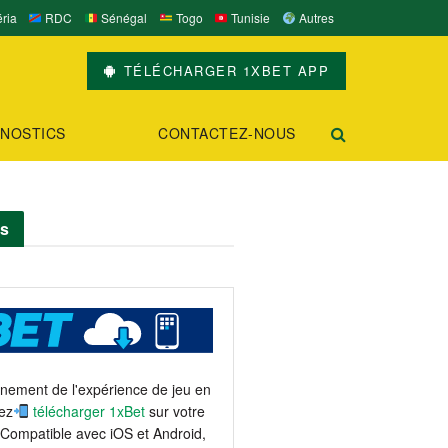
ria
RDC
Sénégal
Togo
Tunisie
Autres
TÉLÉCHARGER 1XBET APP
NOSTICS
CONTACTEZ-NOUS
ts
einement de l'expérience de jeu en
ez
télécharger 1xBet
sur votre
 Compatible avec iOS et Android,