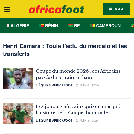
APP
ALGÉRIE
BÉNIN
BF
CAMEROUN
Henri Camara : Toute l'actu du mercato et les
transferts
Coupe du monde 2026 : ces Africains
passés du terrain au banc
L'ÉQUIPE AFRICAFOOT
JUIN 6, 2026
Les joueurs africains qui ont marqué
l’histoire de la Coupe du monde
L'ÉQUIPE AFRICAFOOT
JUIN 4, 2026