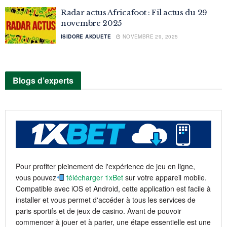
Radar actus Africafoot : Fil actus du 29
novembre 2025
ISIDORE AKOUETE
NOVEMBRE 29, 2025
Blogs d’experts
Pour profiter pleinement de l'expérience de jeu en ligne,
vous pouvez
télécharger 1xBet
sur votre appareil mobile.
Compatible avec iOS et Android, cette application est facile à
installer et vous permet d'accéder à tous les services de
paris sportifs et de jeux de casino. Avant de pouvoir
commencer à jouer et à parier, une étape essentielle est une