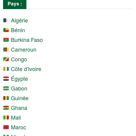
Pays :
Algérie
Bénin
Burkina Faso
Cameroun
Congo
Côte d'Ivoire
Égypte
Gabon
Guinée
Ghana
Mali
Maroc