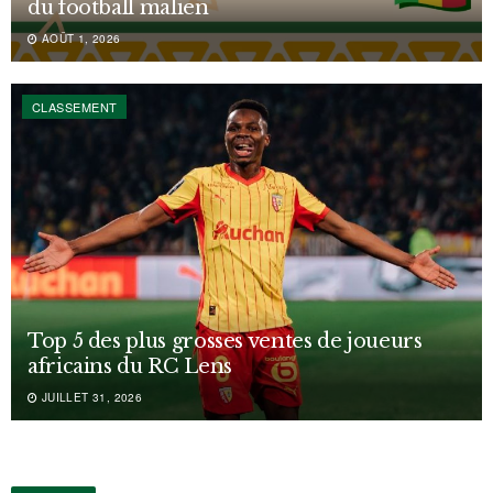
du football malien
AOÛT 1, 2026
CLASSEMENT
Top 5 des plus grosses ventes de joueurs
africains du RC Lens
JUILLET 31, 2026