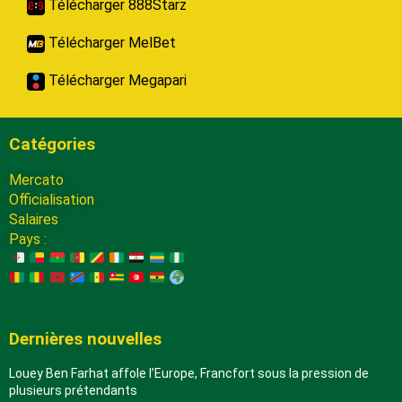
Télécharger 888Starz
Télécharger MelBet
Télécharger Megapari
Catégories
Mercato
Officialisation
Salaires
Pays :
Dernières nouvelles
Louey Ben Farhat affole l’Europe, Francfort sous la pression de
plusieurs prétendants