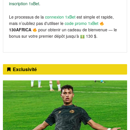
inscription 1xBet
.
Le processus de la
connexion 1xBet
est simple et rapide,
mais n’oubliez pas d'utiliser le
code promo 1xBet
130AFRICA
pour obtenir un cadeau de bienvenue — le
bonus sur votre premier dépôt jusqu'à
130 $.
Exclusivité