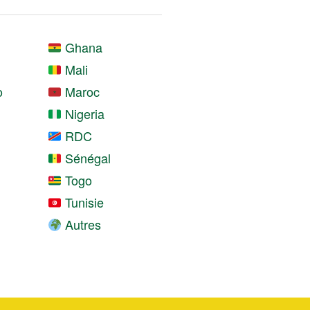
Ghana
Mali
o
Maroc
Nigeria
RDC
Sénégal
Togo
Tunisie
Autres