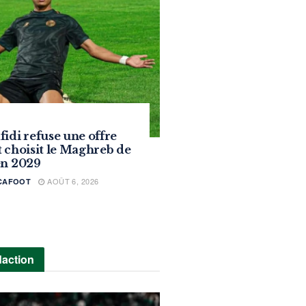
fidi refuse une offre
t choisit le Maghreb de
en 2029
AOÛT 6, 2026
ICAFOOT
daction