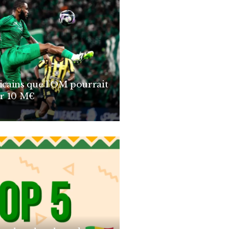
ricains que l’OM pourrait
r 10 M€