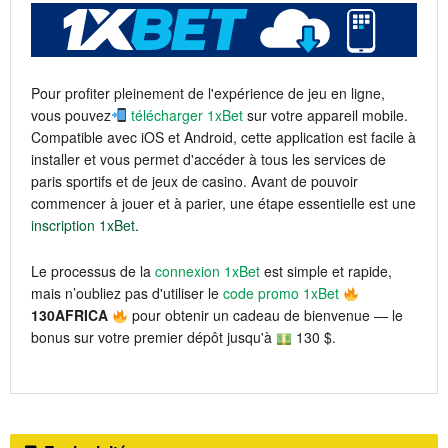
Pour profiter pleinement de l'expérience de jeu en ligne,
vous pouvez
télécharger 1xBet
sur votre appareil mobile.
Compatible avec iOS et Android, cette application est facile à
installer et vous permet d'accéder à tous les services de
paris sportifs et de jeux de casino. Avant de pouvoir
commencer à jouer et à parier, une étape essentielle est une
inscription 1xBet
.
Le processus de la
connexion 1xBet
est simple et rapide,
mais n’oubliez pas d'utiliser le
code promo 1xBet
130AFRICA
pour obtenir un cadeau de bienvenue — le
bonus sur votre premier dépôt jusqu'à
130 $.