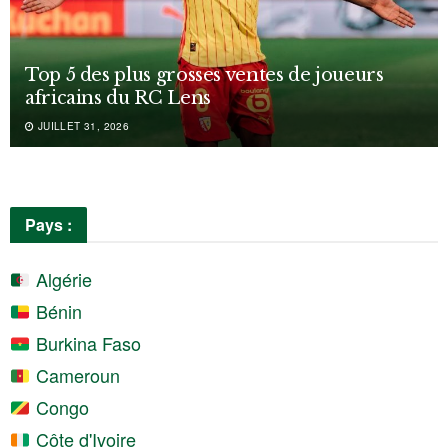
Top 5 des plus grosses ventes de joueurs
africains du RC Lens
JUILLET 31, 2026
Pays :
Algérie
Bénin
Burkina Faso
Cameroun
Congo
Côte d'Ivoire