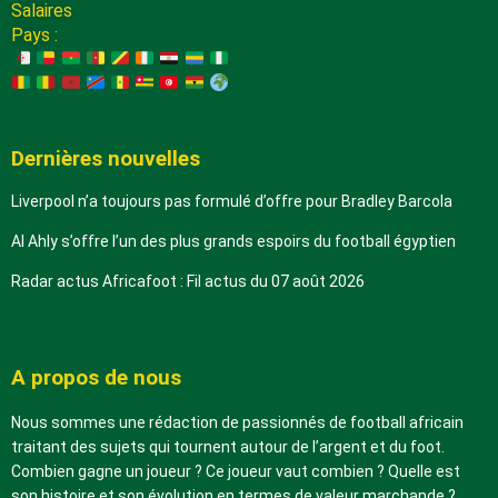
Salaires
Pays :
Dernières nouvelles
Liverpool n’a toujours pas formulé d’offre pour Bradley Barcola
Al Ahly s’offre l’un des plus grands espoirs du football égyptien
Radar actus Africafoot : Fil actus du 07 août 2026
A propos de nous
Nous sommes une rédaction de passionnés de football africain
traitant des sujets qui tournent autour de l’argent et du foot.
Combien gagne un joueur ? Ce joueur vaut combien ? Quelle est
son histoire et son évolution en termes de valeur marchande ?