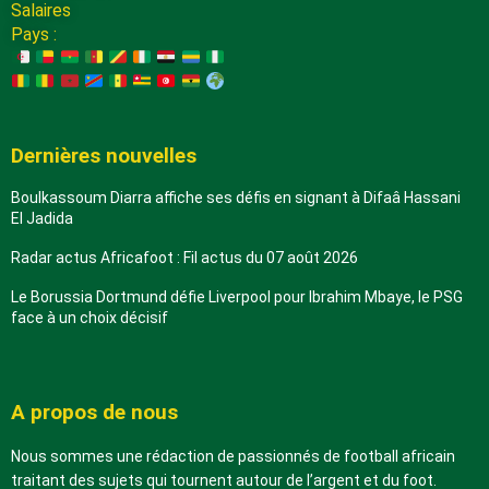
Salaires
Pays :
Dernières nouvelles
Boulkassoum Diarra affiche ses défis en signant à Difaâ Hassani
El Jadida
Radar actus Africafoot : Fil actus du 07 août 2026
Le Borussia Dortmund défie Liverpool pour Ibrahim Mbaye, le PSG
face à un choix décisif
A propos de nous
Nous sommes une rédaction de passionnés de football africain
traitant des sujets qui tournent autour de l’argent et du foot.