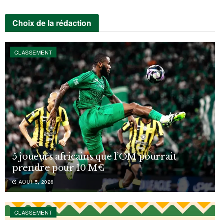
Choix de la rédaction
CLASSEMENT
5 joueurs africains que l’OM pourrait
prendre pour 10 M€
AOÛT 5, 2026
CLASSEMENT