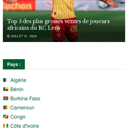
Top 5 des plus grosses ventes de joueurs
africains du RC Lens
JUILLET 31, 2026
Pays :
Algérie
Bénin
Burkina Faso
Cameroun
Congo
Côte d'Ivoire