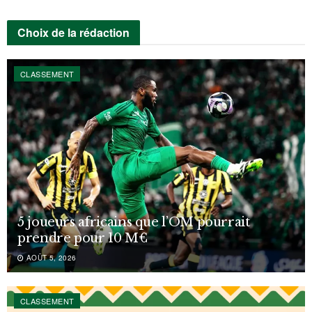
Choix de la rédaction
CLASSEMENT
5 joueurs africains que l’OM pourrait
prendre pour 10 M€
AOÛT 5, 2026
CLASSEMENT