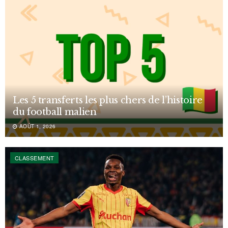
Les 5 transferts les plus chers de l’histoire
du football malien
AOÛT 1, 2026
CLASSEMENT