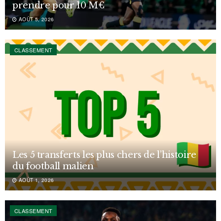
prendre pour 10 M€
AOÛT 5, 2026
CLASSEMENT
Les 5 transferts les plus chers de l’histoire
du football malien
AOÛT 1, 2026
CLASSEMENT