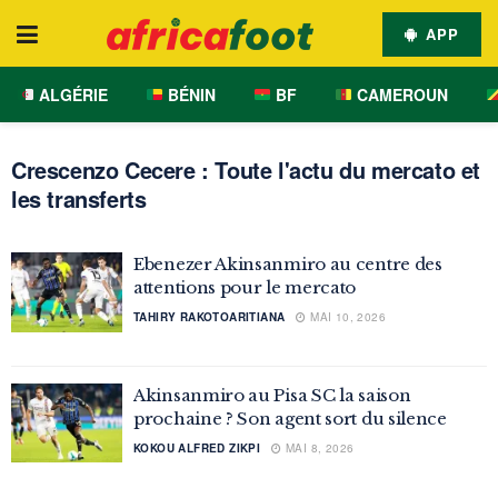
APP
ALGÉRIE
BÉNIN
BF
CAMEROUN
Crescenzo Cecere : Toute l'actu du mercato et
les transferts
Ebenezer Akinsanmiro au centre des
attentions pour le mercato
TAHIRY RAKOTOARITIANA
MAI 10, 2026
Akinsanmiro au Pisa SC la saison
prochaine ? Son agent sort du silence
KOKOU ALFRED ZIKPI
MAI 8, 2026