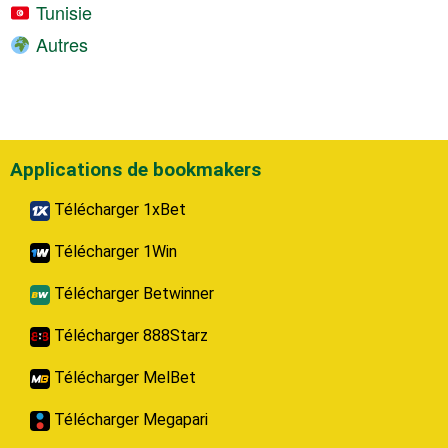
Tunisie
Autres
Applications de bookmakers
Télécharger 1xBet
Télécharger 1Win
Télécharger Betwinner
Télécharger 888Starz
Télécharger MelBet
Télécharger Megapari