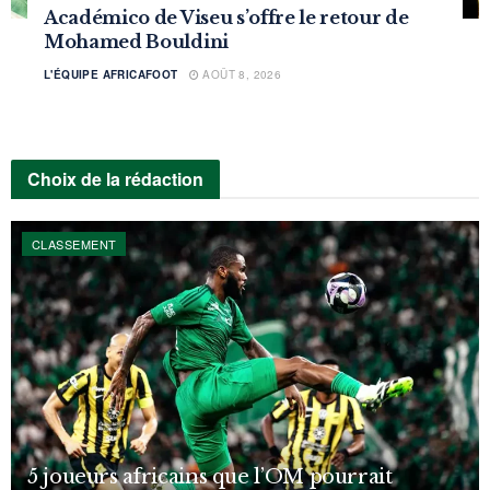
Académico de Viseu s’offre le retour de
Mohamed Bouldini
L'ÉQUIPE AFRICAFOOT
AOÛT 8, 2026
Choix de la rédaction
CLASSEMENT
5 joueurs africains que l’OM pourrait