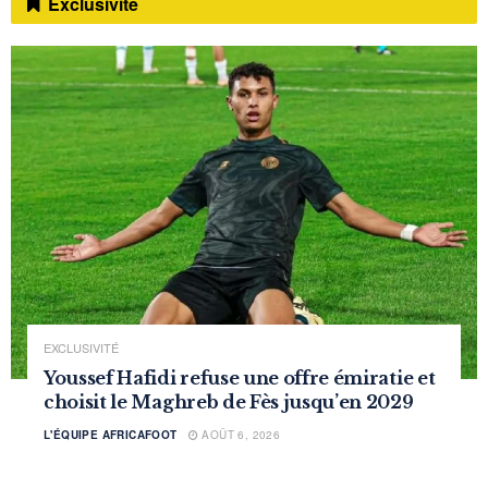
Exclusivité
EXCLUSIVITÉ
Youssef Hafidi refuse une offre émiratie et
choisit le Maghreb de Fès jusqu’en 2029
L'ÉQUIPE AFRICAFOOT
AOÛT 6, 2026