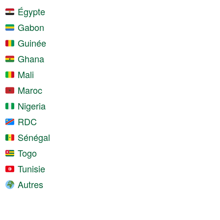
Égypte
Gabon
Guinée
Ghana
Mali
Maroc
Nigeria
RDC
Sénégal
Togo
Tunisie
Autres