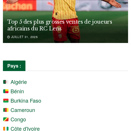
Top 5 des plus grosses ventes de joueurs
africains du RC Lens
JUILLET 31, 2026
Pays :
Algérie
Bénin
Burkina Faso
Cameroun
Congo
Côte d'Ivoire