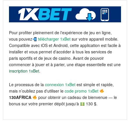
Pour profiter pleinement de l'expérience de jeu en ligne,
vous pouvez
télécharger 1xBet
sur votre appareil mobile.
Compatible avec iOS et Android, cette application est facile à
installer et vous permet d'accéder à tous les services de
paris sportifs et de jeux de casino. Avant de pouvoir
commencer à jouer et à parier, une étape essentielle est une
inscription 1xBet
.
Le processus de la
connexion 1xBet
est simple et rapide,
mais n’oubliez pas d'utiliser le
code promo 1xBet
130AFRICA
pour obtenir un cadeau de bienvenue — le
bonus sur votre premier dépôt jusqu'à
130 $.