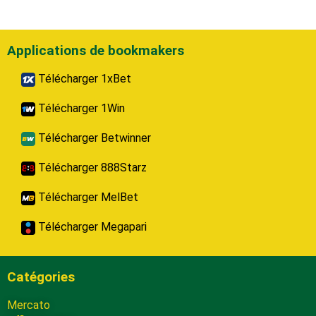
Applications de bookmakers
Télécharger 1xBet
Télécharger 1Win
Télécharger Betwinner
Télécharger 888Starz
Télécharger MelBet
Télécharger Megapari
Catégories
Mercato