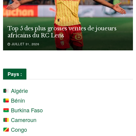
Top 5 des plus grosses ventes de joueurs
africains du RC Lens
JUILLET 31, 2026
Pays :
Algérie
Bénin
Burkina Faso
Cameroun
Congo