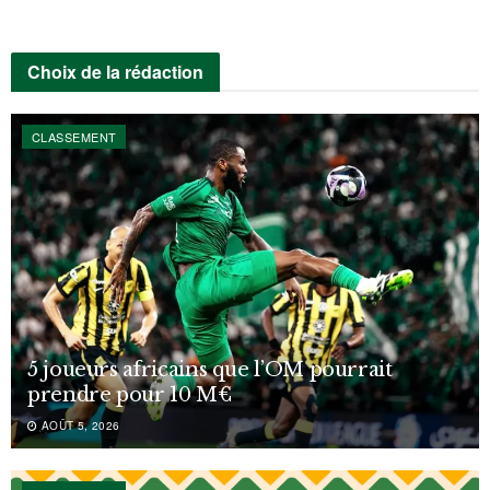
Choix de la rédaction
CLASSEMENT
5 joueurs africains que l’OM pourrait
prendre pour 10 M€
AOÛT 5, 2026