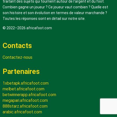
traitant des sujets qui tournent autour de l’argent et du foot.
Combien gagne un joueur ? Ce joueur vaut combien ? Quelle est
son histoire et son évolution en termes de valeur marchande ?
Toutes les réponses sont en détail sur notre site.
© 2022–2026 africafoot.com
Contacts
Contactez-nous
Partenaires
1xbetapk.africafoot.com
melbet.africafoot.com
betwinnerapp.africafoot.com
megapari.africafoot.com
888starz.africafoot.com
arabic.africafoot.com