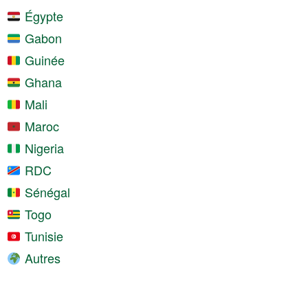
Égypte
Gabon
Guinée
Ghana
Mali
Maroc
Nigeria
RDC
Sénégal
Togo
Tunisie
Autres