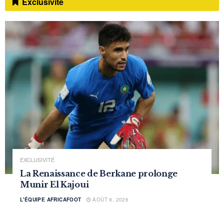
Exclusivité
EXCLUSIVITÉ
La Renaissance de Berkane prolonge
Munir El Kajoui
L'ÉQUIPE AFRICAFOOT
AOÛT 9, 2026