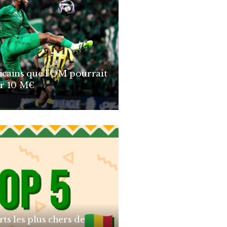
ricains que l’OM pourrait
r 10 M€
rts les plus chers de