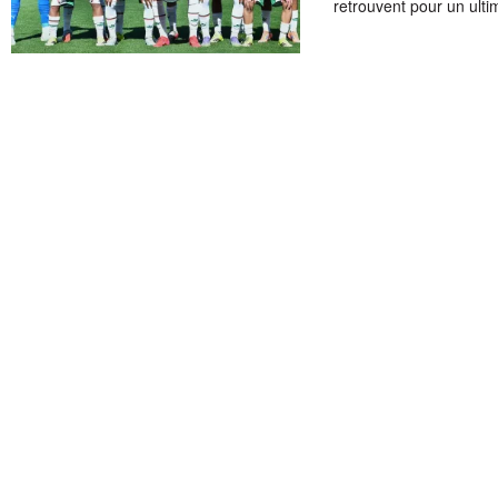
retrouvent pour un ulti