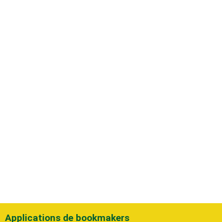
Applications de bookmakers