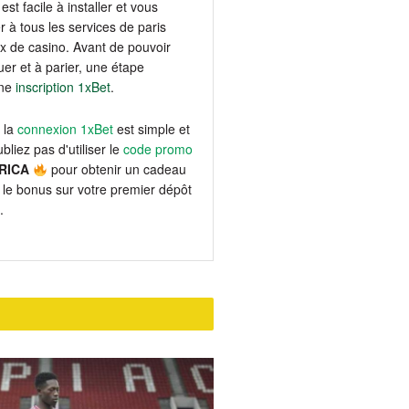
est facile à installer et vous
 à tous les services de paris
eux de casino. Avant de pouvoir
er et à parier, une étape
une
inscription 1xBet
.
 la
connexion 1xBet
est simple et
bliez pas d'utiliser le
code promo
RICA
pour obtenir un cadeau
le bonus sur votre premier dépôt
.