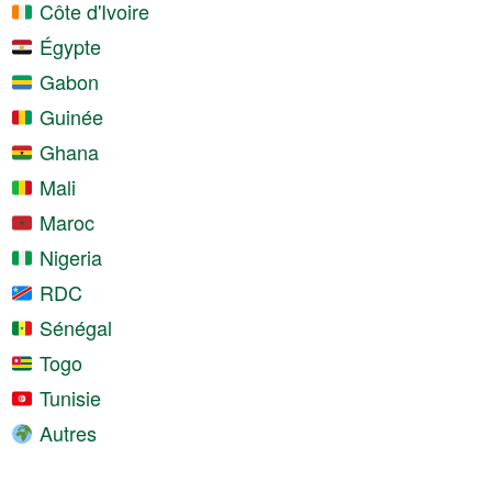
Côte d'Ivoire
Égypte
Gabon
Guinée
Ghana
Mali
Maroc
Nigeria
RDC
Sénégal
Togo
Tunisie
Autres