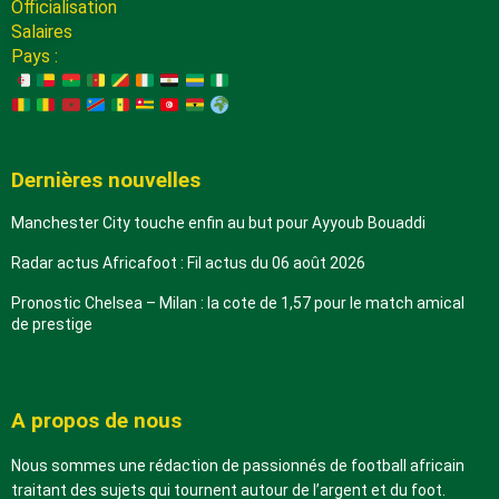
Officialisation
Salaires
Pays :
Dernières nouvelles
Manchester City touche enfin au but pour Ayyoub Bouaddi
Radar actus Africafoot : Fil actus du 06 août 2026
Pronostic Chelsea – Milan : la cote de 1,57 pour le match amical
de prestige
A propos de nous
Nous sommes une rédaction de passionnés de football africain
traitant des sujets qui tournent autour de l’argent et du foot.