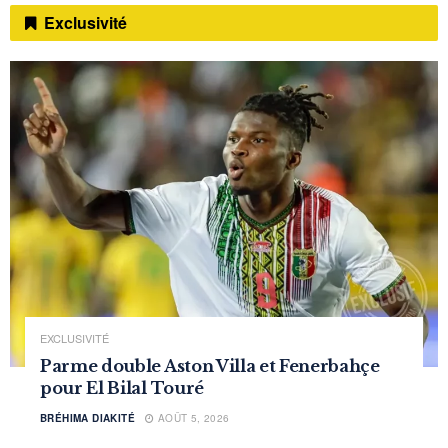
Exclusivité
EXCLUSIVITÉ
Parme double Aston Villa et Fenerbahçe
pour El Bilal Touré
BRÉHIMA DIAKITÉ
AOÛT 5, 2026