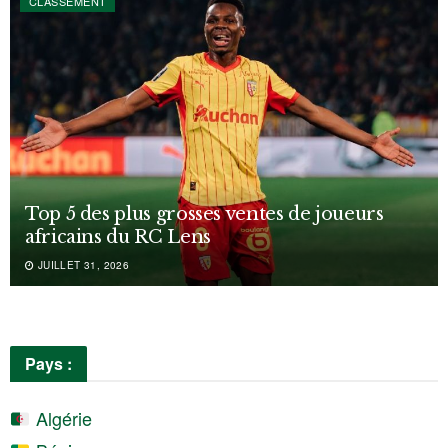
CLASSEMENT
Top 5 des plus grosses ventes de joueurs
africains du RC Lens
JUILLET 31, 2026
Pays :
Algérie