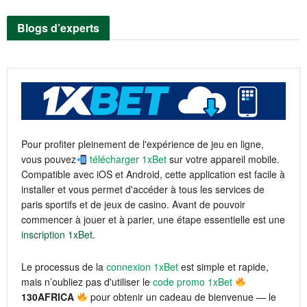
Blogs d’experts
Pour profiter pleinement de l'expérience de jeu en ligne,
vous pouvez
télécharger 1xBet
sur votre appareil mobile.
Compatible avec iOS et Android, cette application est facile à
installer et vous permet d'accéder à tous les services de
paris sportifs et de jeux de casino. Avant de pouvoir
commencer à jouer et à parier, une étape essentielle est une
inscription 1xBet
.
Le processus de la
connexion 1xBet
est simple et rapide,
mais n’oubliez pas d'utiliser le
code promo 1xBet
130AFRICA
pour obtenir un cadeau de bienvenue — le