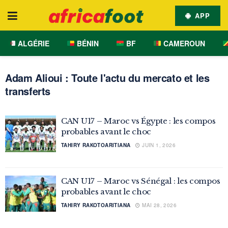
APP
ALGÉRIE
BÉNIN
BF
CAMEROUN
Adam Alioui : Toute l'actu du mercato et les
transferts
CAN U17 – Maroc vs Égypte : les compos
probables avant le choc
TAHIRY RAKOTOARITIANA
JUIN 1, 2026
CAN U17 – Maroc vs Sénégal : les compos
probables avant le choc
TAHIRY RAKOTOARITIANA
MAI 28, 2026