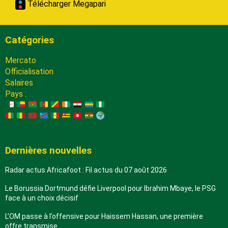
Télécharger Megapari
Catégories
Mercato
Officialisation
Salaires
Pays :
Dernières nouvelles
Radar actus Africafoot : Fil actus du 07 août 2026
Le Borussia Dortmund défie Liverpool pour Ibrahim Mbaye, le PSG
face à un choix décisif
L’OM passe à l’offensive pour Haissem Hassan, une première
offre transmise