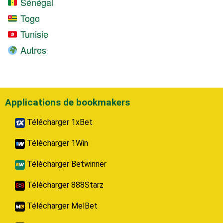
Sénégal
Togo
Tunisie
Autres
Applications de bookmakers
Télécharger 1xBet
Télécharger 1Win
Télécharger Betwinner
Télécharger 888Starz
Télécharger MelBet