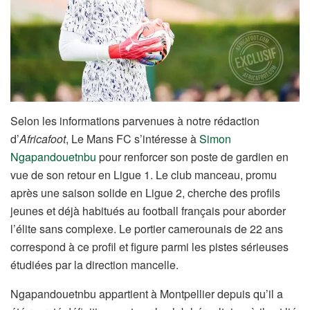
Selon les informations parvenues à notre rédaction
d’
Africafoot
, Le Mans FC s’intéresse à
Simon
Ngapandouetnbu
pour renforcer son poste de gardien en
vue de son retour en Ligue 1. Le club manceau, promu
après une saison solide en Ligue 2, cherche des profils
jeunes et déjà habitués au football français pour aborder
l’élite sans complexe. Le portier camerounais de 22 ans
correspond à ce profil et figure parmi les pistes sérieuses
étudiées par la direction mancelle.
Ngapandouetnbu appartient à Montpellier depuis qu’il a