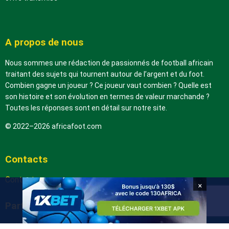
A propos de nous
Nous sommes une rédaction de passionnés de football africain
traitant des sujets qui tournent autour de l’argent et du foot.
Combien gagne un joueur ? Ce joueur vaut combien ? Quelle est
son histoire et son évolution en termes de valeur marchande ?
Toutes les réponses sont en détail sur notre site.
© 2022–2026 africafoot.com
Contacts
Contactez-nous
×
Partenaires
arabic.africafoot.com