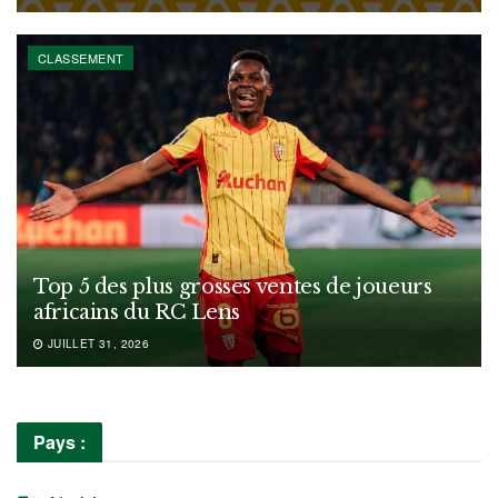
CLASSEMENT
Top 5 des plus grosses ventes de joueurs
africains du RC Lens
JUILLET 31, 2026
Pays :