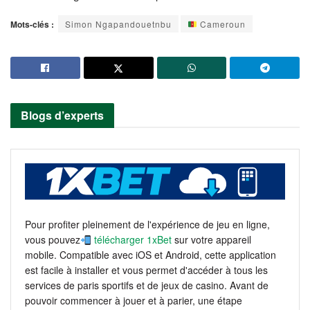
Mots-clés :
Simon Ngapandouetnbu
Cameroun
Blogs d’experts
Pour profiter pleinement de l'expérience de jeu en ligne,
vous pouvez
télécharger 1xBet
sur votre appareil
mobile. Compatible avec iOS et Android, cette application
est facile à installer et vous permet d'accéder à tous les
services de paris sportifs et de jeux de casino. Avant de
pouvoir commencer à jouer et à parier, une étape