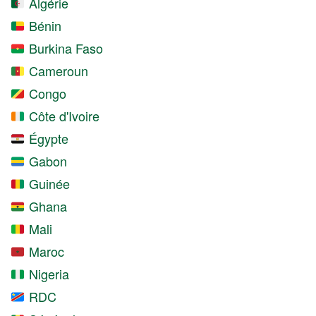
Algérie
Bénin
Burkina Faso
Cameroun
Congo
Côte d'Ivoire
Égypte
Gabon
Guinée
Ghana
Mali
Maroc
Nigeria
RDC