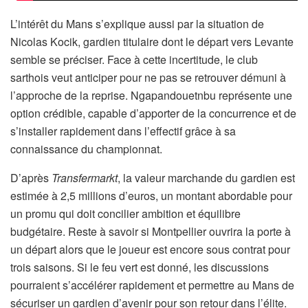
L’intérêt du Mans s’explique aussi par la situation de
Nicolas Kocik, gardien titulaire dont le départ vers Levante
semble se préciser. Face à cette incertitude, le club
sarthois veut anticiper pour ne pas se retrouver démuni à
l’approche de la reprise. Ngapandouetnbu représente une
option crédible, capable d’apporter de la concurrence et de
s’installer rapidement dans l’effectif grâce à sa
connaissance du championnat.
D’après
Transfermarkt
, la valeur marchande du gardien est
estimée à 2,5 millions d’euros, un montant abordable pour
un promu qui doit concilier ambition et équilibre
budgétaire. Reste à savoir si Montpellier ouvrira la porte à
un départ alors que le joueur est encore sous contrat pour
trois saisons. Si le feu vert est donné, les discussions
pourraient s’accélérer rapidement et permettre au Mans de
sécuriser un gardien d’avenir pour son retour dans l’élite.