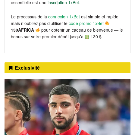
essentielle est une
inscription 1xBet
.
Le processus de la
connexion 1xBet
est simple et rapide,
mais n’oubliez pas d'utiliser le
code promo 1xBet
130AFRICA
pour obtenir un cadeau de bienvenue — le
bonus sur votre premier dépôt jusqu'à
130 $.
Exclusivité